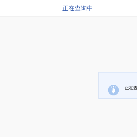
正在查询中
正在