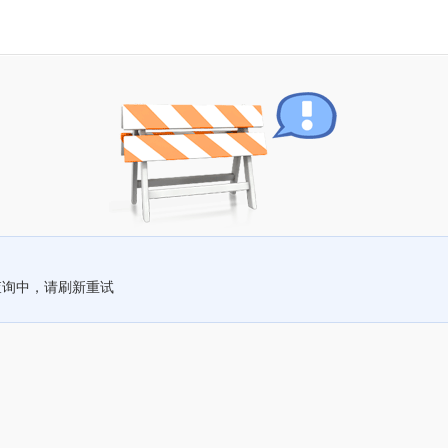
查询中，请刷新重试